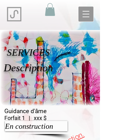
SERVICES
Description
Guidance d'âme
Forfait 1 | xxx $
En construction