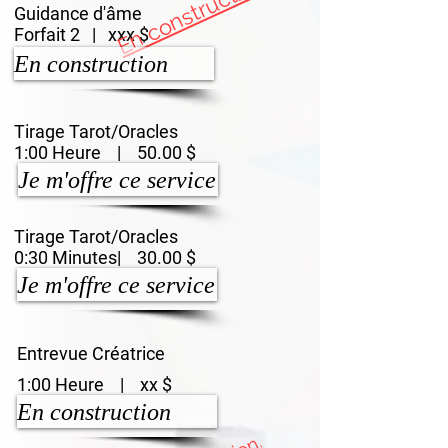
En construction.
Guidance d'âme
Forfait 2 | xxx $
En construction
Tirage Tarot/Oracles
1:00 Heure | 50.00 $
Je m'offre ce service
Tirage Tarot/Oracles
0:30 Minutes| 30.00 $
Je m'offre ce service
Entrevue Créatrice
1:00 Heure | xx $
En construction