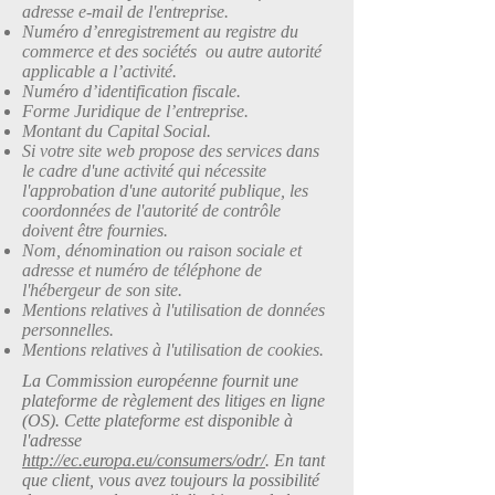
adresse e-mail de l'entreprise.
Numéro d’enregistrement au registre du
commerce et des sociétés ou autre autorité
applicable a l’activité.
Numéro d’identification fiscale.
Forme Juridique de l’entreprise.
Montant du Capital Social.
Si votre site web propose des services dans
le cadre d'une activité qui nécessite
l'approbation d'une autorité publique, les
coordonnées de l'autorité de contrôle
doivent être fournies. ​​​
Nom, dénomination ou raison sociale et
adresse et numéro de téléphone de
l'hébergeur de son site.
Mentions relatives à l'utilisation de données
personnelles.
Mentions relatives à l'utilisation de cookies.
La Commission européenne fournit une
plateforme de règlement des litiges en ligne
(OS). Cette plateforme est disponible à
l'adresse
http://ec.europa.eu/consumers/odr/
. En tant
que client, vous avez toujours la possibilité