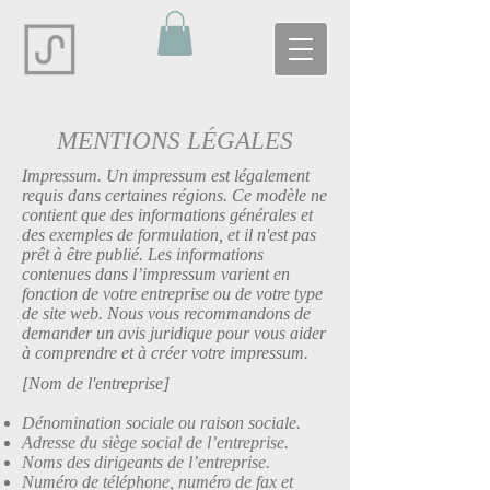
MENTIONS LÉGALES
Impressum. Un impressum est légalement
requis dans certaines régions. Ce modèle ne
contient que des informations générales et
des exemples de formulation, et il n'est pas
prêt à être publié. Les informations
contenues dans l’impressum varient en
fonction de votre entreprise ou de votre type
de site web. Nous vous recommandons de
demander un avis juridique pour vous aider
à comprendre et à créer votre impressum.
[Nom de l'entreprise]
Dénomination sociale ou raison sociale.
Adresse du siège social de l’entreprise.
Noms des dirigeants de l’entreprise.
Numéro de téléphone, numéro de fax et