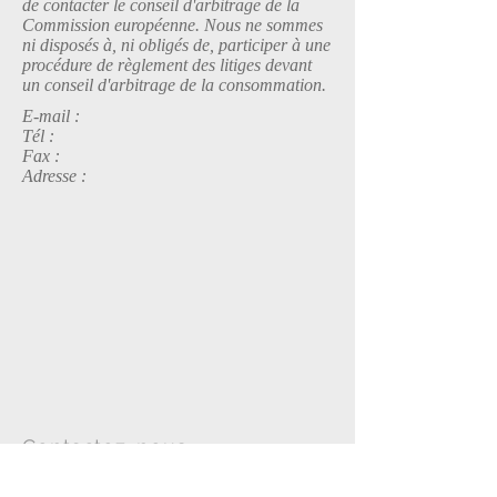
de contacter le conseil d'arbitrage de la
Commission européenne. Nous ne sommes
ni disposés à, ni obligés de, participer à une
procédure de règlement des litiges devant
un conseil d'arbitrage de la consommation.
E-mail :
Tél :
Fax :
Adresse :
Contactez-nous